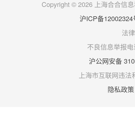
Copyright © 2026 上海
沪ICP备12002324
法律
不良信息举报电话：
沪公网安备 3101
上海市互联网违法
隐私政